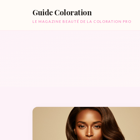
Guide Coloration
LE MAGAZINE BEAUTÉ DE LA COLORATION PRO