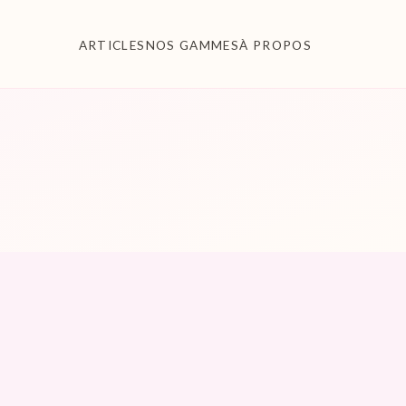
ARTICLES
NOS GAMMES
À PROPOS