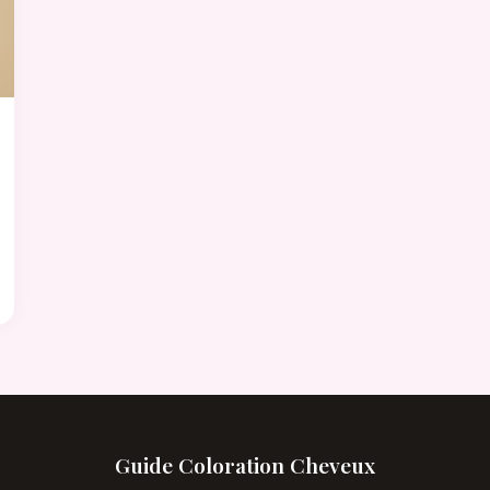
Guide Coloration Cheveux