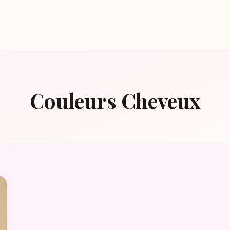
Couleurs Cheveux