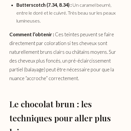
Butterscotch (7.34, 8.34) :
Un caramel beurré,
entre le doré et le cuivré. Très beau sur les peaux
lumineuses.
Comment l’obtenir :
Ces teintes peuvent se faire
directement par coloration si tes cheveux sont
naturellement bruns clairs ou châtains moyens. Sur
des cheveux plus foncés, un pré-éclaircissement
partiel (balayage) peut être nécessaire pour que la
nuance “accroche” correctement.
Le chocolat brun : les
techniques pour aller plus