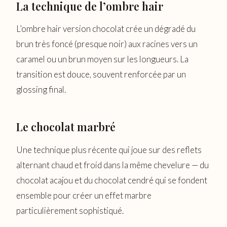
La technique de l’ombre hair
L’ombre hair version chocolat crée un dégradé du
brun très foncé (presque noir) aux racines vers un
caramel ou un brun moyen sur les longueurs. La
transition est douce, souvent renforcée par un
glossing final.
Le chocolat marbré
Une technique plus récente qui joue sur des reflets
alternant chaud et froid dans la même chevelure — du
chocolat acajou et du chocolat cendré qui se fondent
ensemble pour créer un effet marbre
particulièrement sophistiqué.