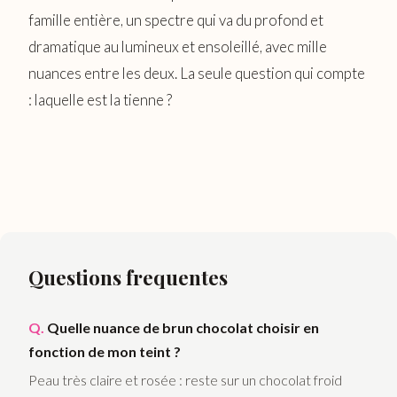
famille entière, un spectre qui va du profond et
dramatique au lumineux et ensoleillé, avec mille
nuances entre les deux. La seule question qui compte
: laquelle est la tienne ?
Questions frequentes
Quelle nuance de brun chocolat choisir en
fonction de mon teint ?
Peau très claire et rosée : reste sur un chocolat froid