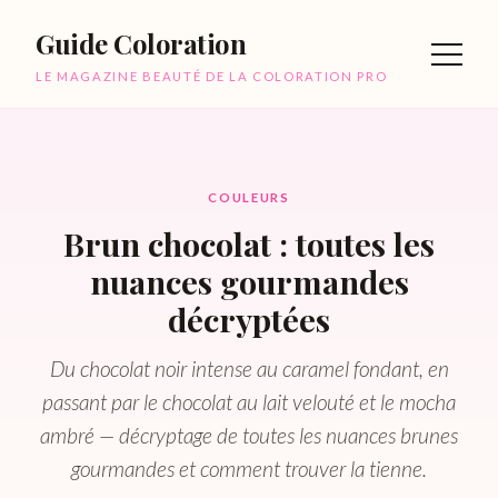
Guide Coloration
LE MAGAZINE BEAUTÉ DE LA COLORATION PRO
COULEURS
Brun chocolat : toutes les
nuances gourmandes
décryptées
Du chocolat noir intense au caramel fondant, en
passant par le chocolat au lait velouté et le mocha
ambré — décryptage de toutes les nuances brunes
gourmandes et comment trouver la tienne.