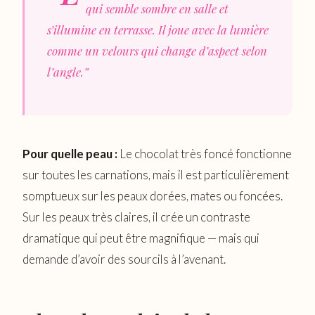
qui semble sombre en salle et
s’illumine en terrasse. Il joue avec la lumière
comme un velours qui change d’aspect selon
l’angle.”
Pour quelle peau :
Le chocolat très foncé fonctionne
sur toutes les carnations, mais il est particulièrement
somptueux sur les peaux dorées, mates ou foncées.
Sur les peaux très claires, il crée un contraste
dramatique qui peut être magnifique — mais qui
demande d’avoir des sourcils à l’avenant.