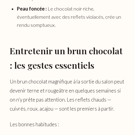
Peau foncée :
Le chocolat noir riche,
éventuellement avec des reflets violacés, crée un
rendu somptueux.
Entretenir un brun chocolat
: les gestes essentiels
Un brun chocolat magnifique à la sortie du salon peut
devenir terne et rougeâtre en quelques semaines si
on n’y prête pas attention. Les reflets chauds —
cuivrés, roux, acajou — sont les premiers à partir.
Les bonnes habitudes :