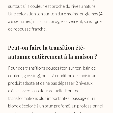
surtout si la couleur est proche du niveau naturel.
Une coloration ton sur ton dure moins longtemps (4
à 6 semaines) mais part progressivement, sans ligne
de repousse franche.
Peut-on faire la transition été-
automne entièrement à la maison ?
Pour des transitions douces (ton sur ton, bain de
couleur, glossing), oui — à condition de choisir un
produit adapté et de ne pas dépasser 2 niveaux
d’écart avec la couleur actuelle. Pour des
transformations plus importantes (passage d’un
blond décoloré à un brun profond), un professionnel