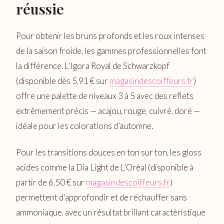
réussie
Pour obtenir les bruns profonds et les roux intenses
de la saison froide, les gammes professionnelles font
la différence. L’Igora Royal de Schwarzkopf
(disponible dès 5,91 € sur
magasindescoiffeurs.fr
)
offre une palette de niveaux 3 à 5 avec des reflets
extrêmement précis — acajou, rouge, cuivré, doré —
idéale pour les colorations d’automne.
Pour les transitions douces en ton sur ton, les gloss
acides comme la Dia Light de L’Oréal (disponible à
partir de 6,50 € sur
magasindescoiffeurs.fr
)
permettent d’approfondir et de réchauffer sans
ammoniaque, avec un résultat brillant caractéristique