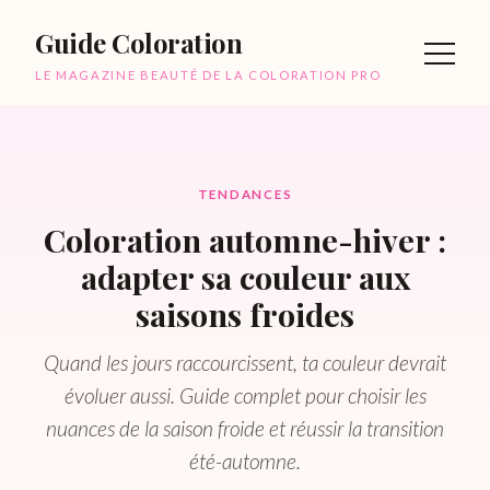
Guide Coloration
LE MAGAZINE BEAUTÉ DE LA COLORATION PRO
TENDANCES
Coloration automne-hiver :
adapter sa couleur aux
saisons froides
Quand les jours raccourcissent, ta couleur devrait
évoluer aussi. Guide complet pour choisir les
nuances de la saison froide et réussir la transition
été-automne.