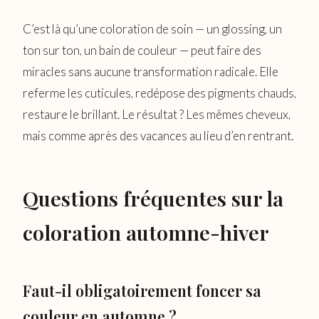
C’est là qu’une coloration de soin — un glossing, un
ton sur ton, un bain de couleur — peut faire des
miracles sans aucune transformation radicale. Elle
referme les cuticules, redépose des pigments chauds,
restaure le brillant. Le résultat ? Les mêmes cheveux,
mais comme après des vacances au lieu d’en rentrant.
Questions fréquentes sur la
coloration automne-hiver
Faut-il obligatoirement foncer sa
couleur en automne ?