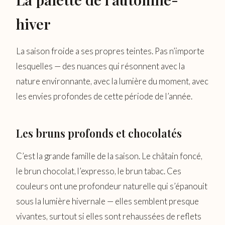
hiver
La saison froide a ses propres teintes. Pas n’importe
lesquelles — des nuances qui résonnent avec la
nature environnante, avec la lumière du moment, avec
les envies profondes de cette période de l’année.
Les bruns profonds et chocolatés
C’est la grande famille de la saison. Le châtain foncé,
le brun chocolat, l’expresso, le brun tabac. Ces
couleurs ont une profondeur naturelle qui s’épanouit
sous la lumière hivernale — elles semblent presque
vivantes, surtout si elles sont rehaussées de reflets