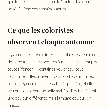
qui donne cette impression de “couleur fraîchement
posée” même des semaines après.
Ce que les coloristes
observent chaque automne
Il y a quelque chose d’intéressant dans les demandes
de salon à cette période. Les femmes ne veulent pas
toutes “foncer” — certaines veulent surtout
réchauffer. Elles arrivent avec des cheveux un peu
ternes, légèrement jaunes, abîmés par l’été, et elles
veulent retrouver une belle matière. Pas forcément
une couleur différente, mais la même couleur, en
mieux.