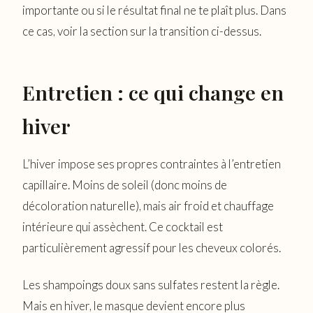
importante ou si le résultat final ne te plaît plus. Dans
ce cas, voir la section sur la transition ci-dessus.
Entretien : ce qui change en
hiver
L’hiver impose ses propres contraintes à l’entretien
capillaire. Moins de soleil (donc moins de
décoloration naturelle), mais air froid et chauffage
intérieure qui assèchent. Ce cocktail est
particulièrement agressif pour les cheveux colorés.
Les shampoings doux sans sulfates restent la règle.
Mais en hiver, le masque devient encore plus