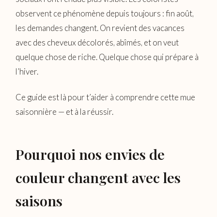
observent ce phénomène depuis toujours : fin août,
les demandes changent. On revient des vacances
avec des cheveux décolorés, abîmés, et on veut
quelque chose de riche. Quelque chose qui prépare à
l’hiver.
Ce guide est là pour t’aider à comprendre cette mue
saisonnière — et à la réussir.
Pourquoi nos envies de
couleur changent avec les
saisons