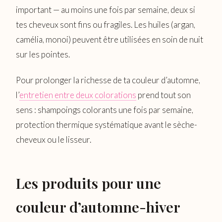
important — au moins une fois par semaine, deux si
tes cheveux sont fins ou fragiles. Les huiles (argan,
camélia, monoi) peuvent être utilisées en soin de nuit
sur les pointes.
Pour prolonger la richesse de ta couleur d’automne,
l’
entretien entre deux colorations
prend tout son
sens : shampoings colorants une fois par semaine,
protection thermique systématique avant le sèche-
cheveux ou le lisseur.
Les produits pour une
couleur d’automne-hiver