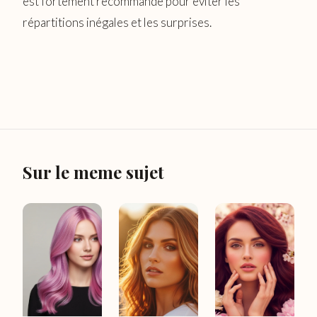
est fortement recommandé pour éviter les
répartitions inégales et les surprises.
Sur le meme sujet