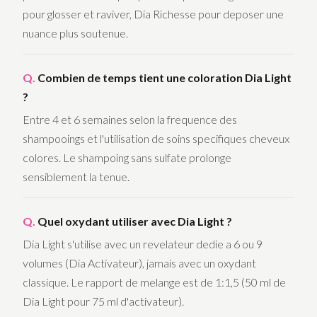
pour glosser et raviver, Dia Richesse pour deposer une
nuance plus soutenue.
Combien de temps tient une coloration Dia Light
?
Entre 4 et 6 semaines selon la frequence des
shampooings et l'utilisation de soins specifiques cheveux
colores. Le shampoing sans sulfate prolonge
sensiblement la tenue.
Quel oxydant utiliser avec Dia Light ?
Dia Light s'utilise avec un revelateur dedie a 6 ou 9
volumes (Dia Activateur), jamais avec un oxydant
classique. Le rapport de melange est de 1:1,5 (50 ml de
Dia Light pour 75 ml d'activateur).