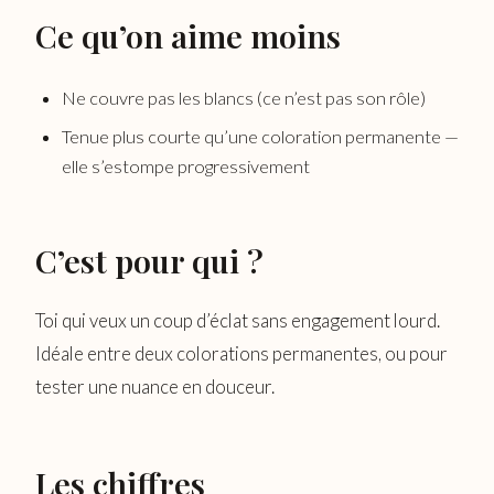
Ce qu’on aime moins
Ne couvre pas les blancs (ce n’est pas son rôle)
Tenue plus courte qu’une coloration permanente —
elle s’estompe progressivement
C’est pour qui ?
Toi qui veux un coup d’éclat sans engagement lourd.
Idéale entre deux colorations permanentes, ou pour
tester une nuance en douceur.
Les chiffres