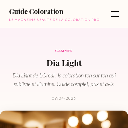
Guide Coloration
LE MAGAZINE BEAUTÉ DE LA COLORATION PRO
GAMMES
Dia Light
Dia Light de L'Oréal : la coloration ton sur ton qui
sublime et illumine. Guide complet, prix et avis.
09/04/2026