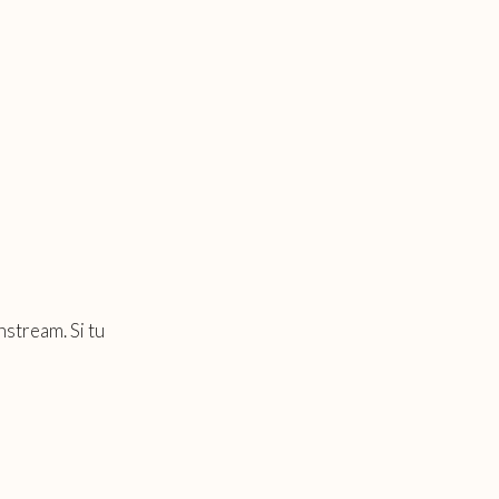
nstream. Si tu