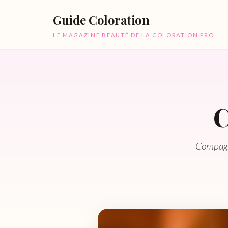
Guide Coloration
LE MAGAZINE BEAUTÉ DE LA COLORATION PRO
C
Compagni