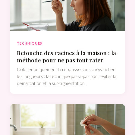
TECHNIQUES
Retouche des racines à la maison : la
méthode pour ne pas tout rater
Colorer uniquement la repousse sans chevaucher
les longueurs : la technique pas-à-pas pour éviter la
démarcation et la sur-pigmentation.