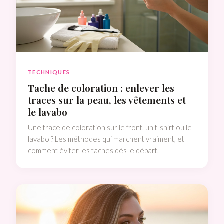
TECHNIQUES
Tache de coloration : enlever les
traces sur la peau, les vêtements et
le lavabo
Une trace de coloration sur le front, un t-shirt ou le
lavabo ? Les méthodes qui marchent vraiment, et
comment éviter les taches dès le départ.