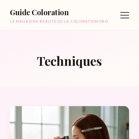
Guide Coloration
LE MAGAZINE BEAUTÉ DE LA COLORATION PRO
Techniques