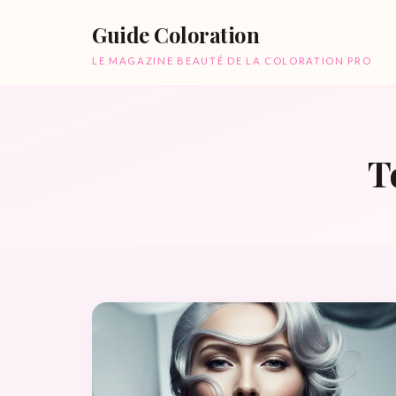
Guide Coloration
LE MAGAZINE BEAUTÉ DE LA COLORATION PRO
T