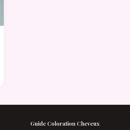
Guide Coloration Cheveux