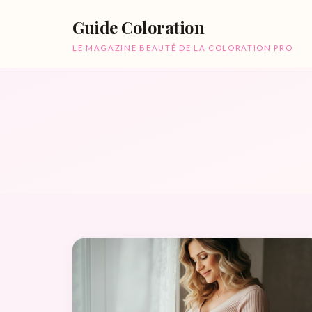
Guide Coloration
LE MAGAZINE BEAUTÉ DE LA COLORATION PRO