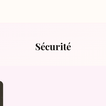
Sécurité