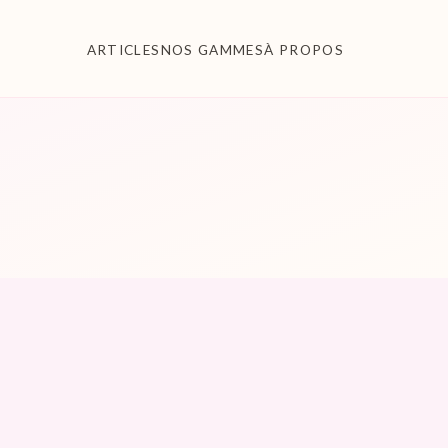
ARTICLES
NOS GAMMES
À PROPOS