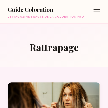
Guide Coloration
LE MAGAZINE BEAUTÉ DE LA COLORATION PRO
Rattrapage