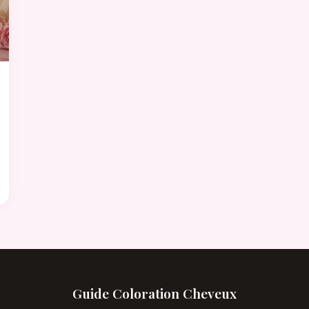
Guide Coloration Cheveux