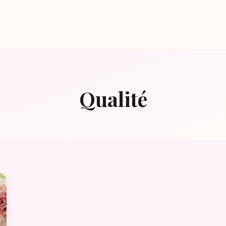
Qualité