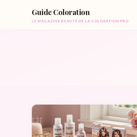
Guide Coloration
LE MAGAZINE BEAUTÉ DE LA COLORATION PRO