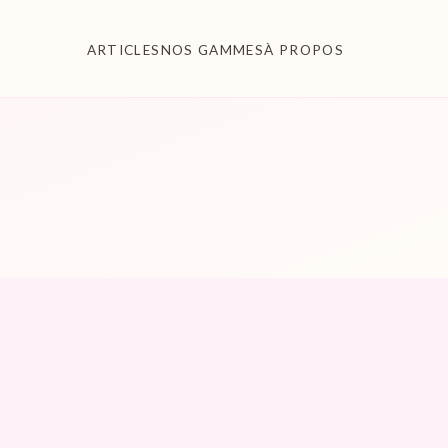
ARTICLES
NOS GAMMES
À PROPOS