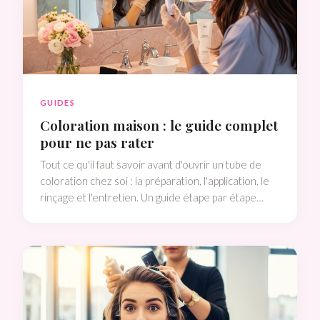
GUIDES
Coloration maison : le guide complet
pour ne pas rater
Tout ce qu'il faut savoir avant d'ouvrir un tube de
coloration chez soi : la préparation, l'application, le
rinçage et l'entretien. Un guide étape par étape
rédigé avec l'œil d'une professionnelle.