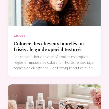
GUIDES
Colorer des cheveux bouclés ou
frisés : le guide spécial texturé
Les cheveux bouclés et frisés ont leurs propres
règles en matière de coloration. Porosité, séchage,
répartition du pigment — on t'explique tout ce que tu
dois savoir.