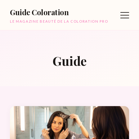
Guide Coloration
LE MAGAZINE BEAUTÉ DE LA COLORATION PRO
Guide