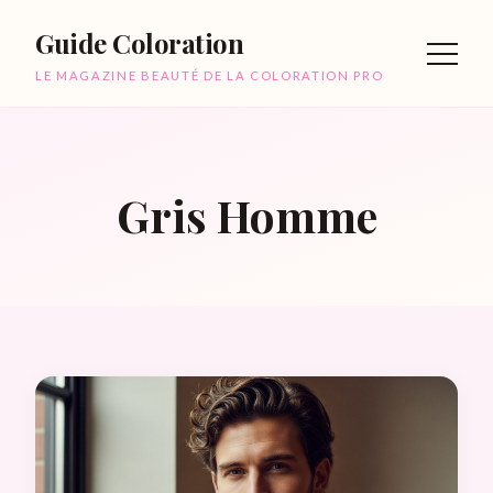
Guide Coloration
LE MAGAZINE BEAUTÉ DE LA COLORATION PRO
Gris Homme