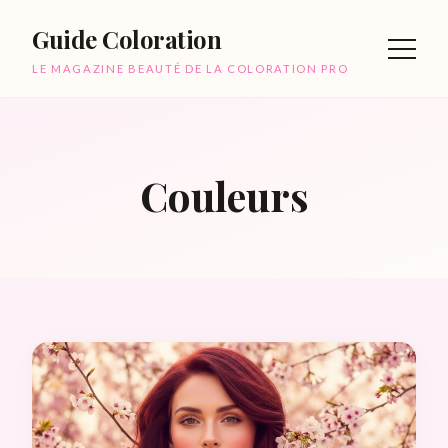
Guide Coloration
LE MAGAZINE BEAUTÉ DE LA COLORATION PRO
Couleurs