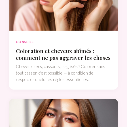
CONSEILS
Coloration et cheveux abîmés :
comment ne pas aggraver les choses
Cheveux secs, cassants, fragilisés ? Colorer sans
tout casser, c'est possible — à condition de
respecter quelques règles essentielles.