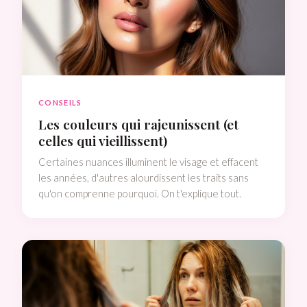
CONSEILS
Les couleurs qui rajeunissent (et
celles qui vieillissent)
Certaines nuances illuminent le visage et effacent
les années, d'autres alourdissent les traits sans
qu'on comprenne pourquoi. On t'explique tout.