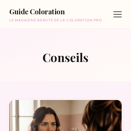
Guide Coloration
LE MAGAZINE BEAUTÉ DE LA COLORATION PRO
Conseils