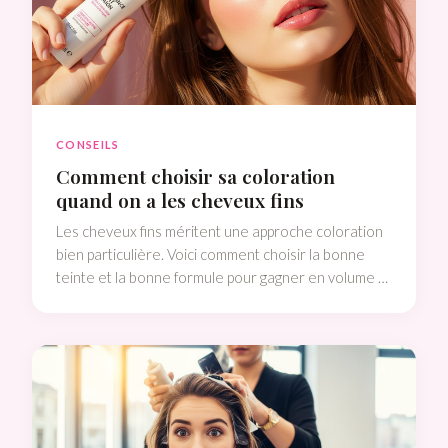
CONSEILS
Comment choisir sa coloration
quand on a les cheveux fins
Les cheveux fins méritent une approche coloration
bien particulière. Voici comment choisir la bonne
teinte et la bonne formule pour gagner en volume et
en éclat sans abîmer ta fibre.