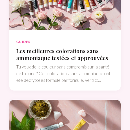
GUIDES
Les meilleures colorations sans
ammoniaque testées et approuvées
Tu veux de la couleur sans compromis sur la santé
de ta fibre ? Ces colorations sans ammoniaque ont
été décryptées formule par formule. Verdict
honnête, sans langue de bois.