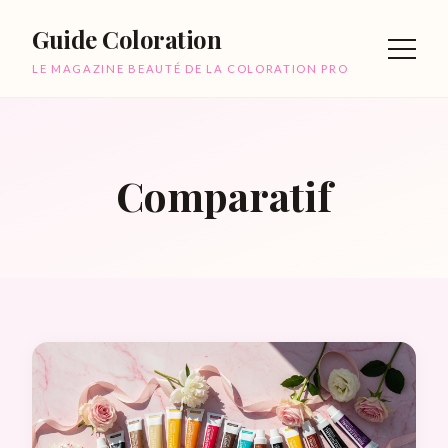
Guide Coloration
LE MAGAZINE BEAUTÉ DE LA COLORATION PRO
Comparatif