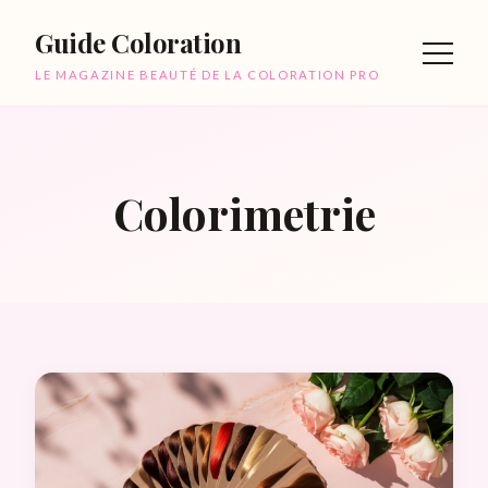
Guide Coloration
LE MAGAZINE BEAUTÉ DE LA COLORATION PRO
Colorimetrie