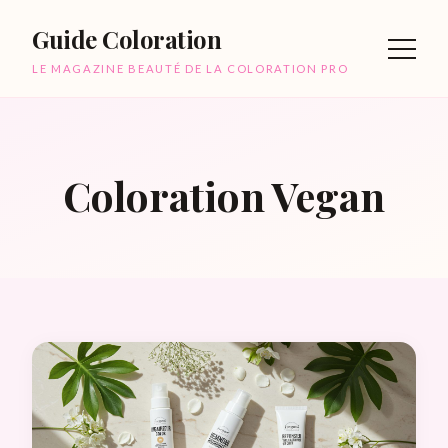
Guide Coloration
LE MAGAZINE BEAUTÉ DE LA COLORATION PRO
Coloration Vegan