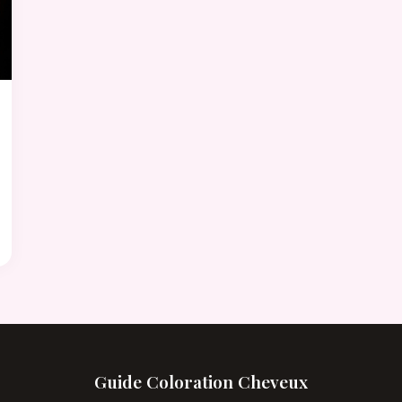
Guide Coloration Cheveux