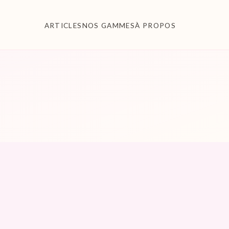
ARTICLES
NOS GAMMES
À PROPOS