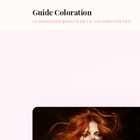
Guide Coloration
LE MAGAZINE BEAUTÉ DE LA COLORATION PRO