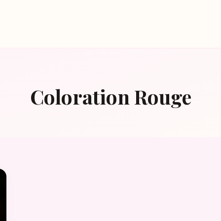
Coloration Rouge