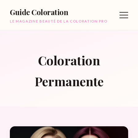
Guide Coloration
LE MAGAZINE BEAUTÉ DE LA COLORATION PRO
Coloration
Permanente