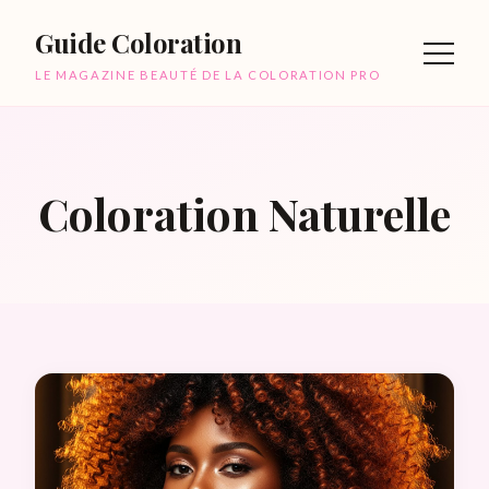
Guide Coloration
LE MAGAZINE BEAUTÉ DE LA COLORATION PRO
Coloration Naturelle