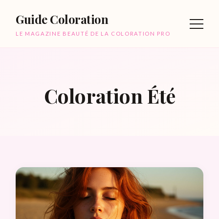
Guide Coloration
LE MAGAZINE BEAUTÉ DE LA COLORATION PRO
Coloration Été