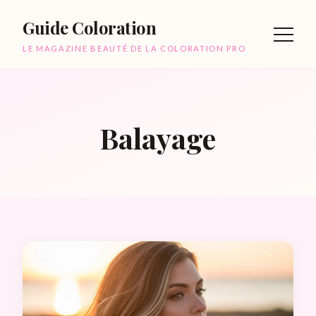
Guide Coloration
LE MAGAZINE BEAUTÉ DE LA COLORATION PRO
Balayage