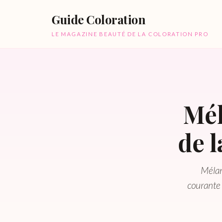
Guide Coloration
LE MAGAZINE BEAUTÉ DE LA COLORATION PRO
Mél
de 
Mélan
courante 