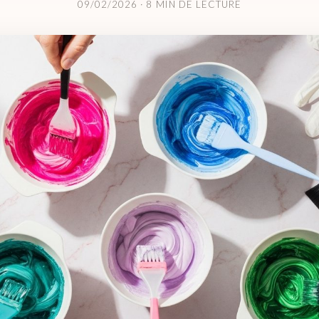
09/02/2026
· 8 MIN DE LECTURE